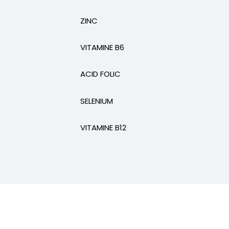
ZINC
VITAMINE B6
ACID FOLIC
SELENIUM
VITAMINE B12