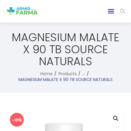
MAGNESIUM MALATE
X 90 TB SOURCE
NATURALS
Home
Products
...
MAGNESIUM MALATE X 90 TB SOURCE NATURALS
-10%