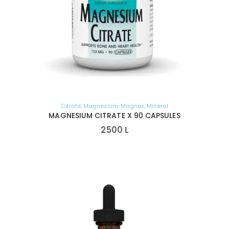
Citrate
,
Magnesium
,
Magnez
,
Mineral
MAGNESIUM CITRATE X 90 CAPSULES
2500
L