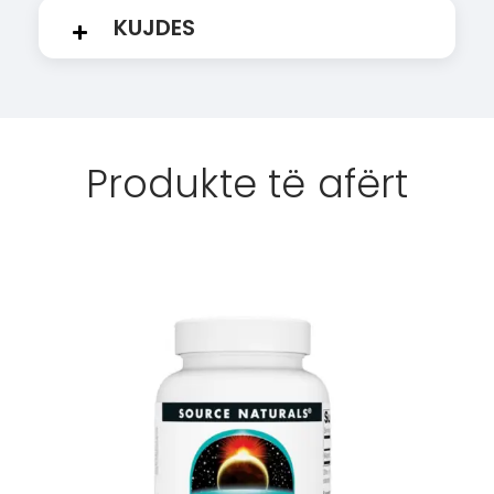
KUJDES
Produkte të afërt