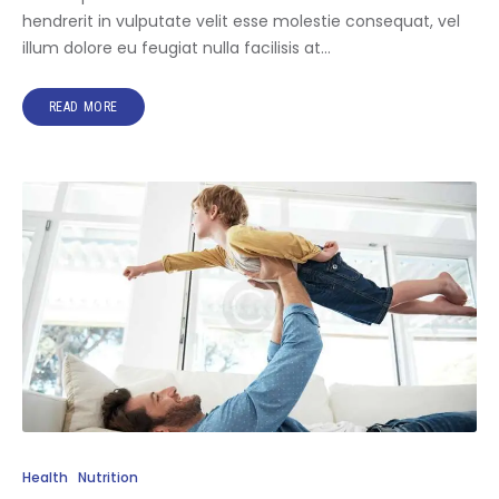
hendrerit in vulputate velit esse molestie consequat, vel
illum dolore eu feugiat nulla facilisis at…
READ MORE
Health
Nutrition