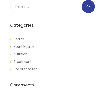
Kërko
për:
Categories
Health
Heart Health
Nutrition
Treatment
Uncategorized
Comments