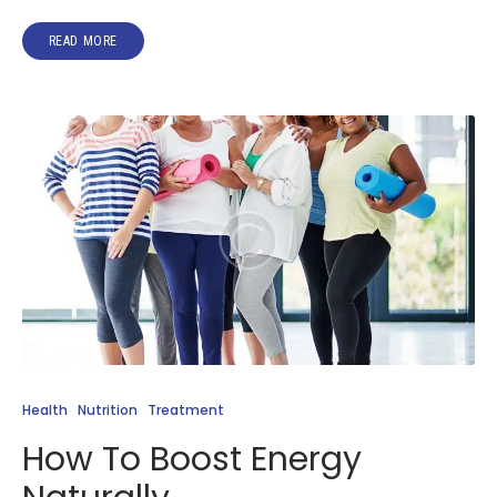
READ MORE
Health
Nutrition
Treatment
How To Boost Energy